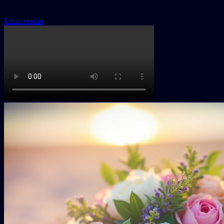
Inicia sesión